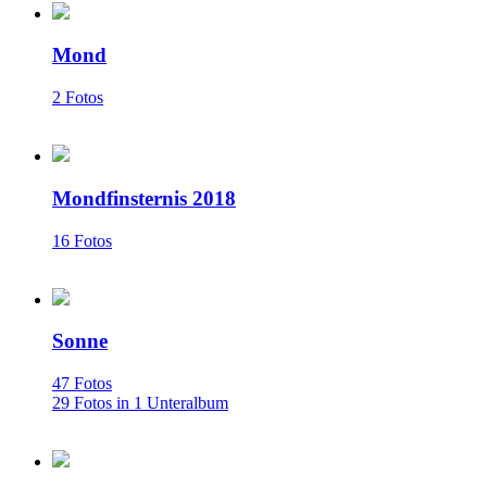
Mond
2 Fotos
Mondfinsternis 2018
16 Fotos
Sonne
47 Fotos
29 Fotos in 1 Unteralbum