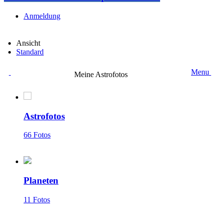
Anmeldung
Ansicht
Standard
Menu
Meine Astrofotos
Astrofotos
66 Fotos
Planeten
11 Fotos