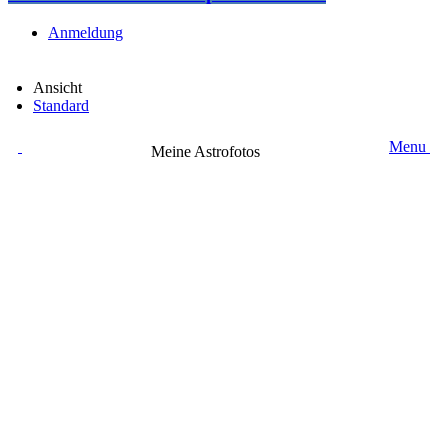
Anmeldung
Ansicht
Standard
Menu
Meine Astrofotos