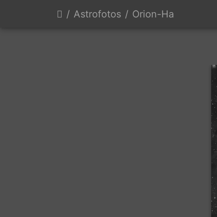
Astrofotos
Orion-Ha