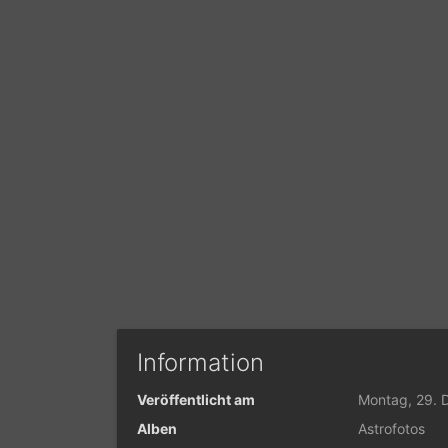
Information
Veröffentlicht am
Montag, 29.
Alben
Astrofotos