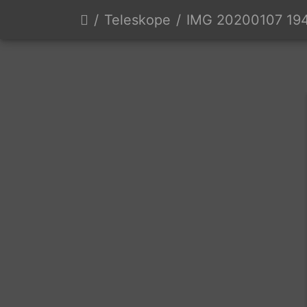
Teleskope
IMG 20200107 19