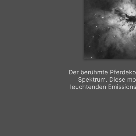
Der berühmte Pferdeko
Spektrum. Diese mo
leuchtenden Emissions